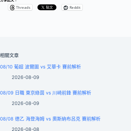
分享此文：
Threads
Reddit
相關文章
08/10 葡超 波爾圖 vs 艾華卡 賽前解析
2026-08-09
08/09 日職 東京綠茵 vs 川崎前鋒 賽前解析
2026-08-09
08/08 德乙 海登海姆 vs 奧斯納布呂克 賽前解析
2026-08-08