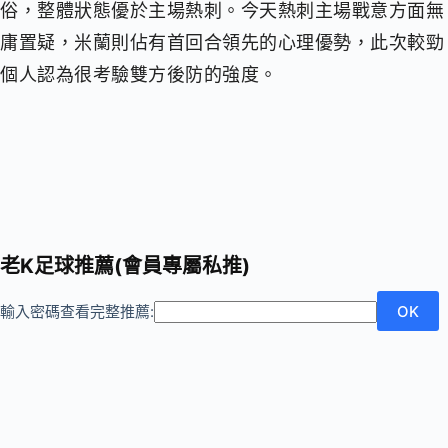
俗，整體狀態優於主場熱刺。今天熱刺主場戰意方面無
庸置疑，米蘭則佔有首回合領先的心理優勢，此次較勁
個人認為很考驗雙方後防的強度。
老K足球推薦(會員專屬私推)
輸入密碼查看完整推薦: