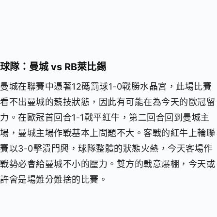
球隊：曼城 vs RB萊比錫
曼城在聯賽中憑著12碼罰球1-0戰勝水晶宮，此場比賽
看不出曼城的競技狀態，因此有可能在為今天的歐冠留
力。在歐冠首回合1-1戰平紅牛，第二回合回到曼城主
場，曼城主場作戰基本上問題不大。客戰的紅牛上輪聯
賽以3-0擊潰門興，球隊整體的狀態火熱，今天客場作
戰勢必會給曼城不小的壓力。雙方的戰意爆棚，今天或
許會是場難分難捨的比賽。