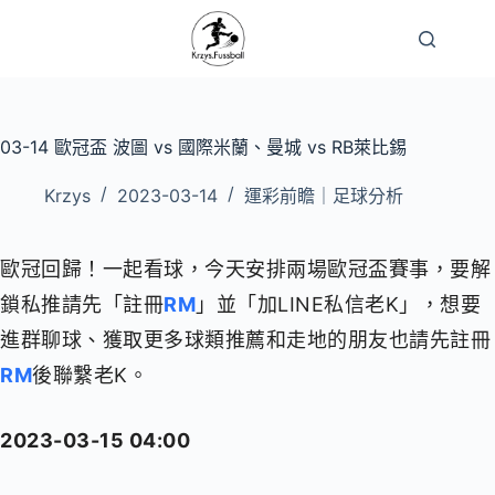
跳
至
主
要
內
容
03-14 歐冠盃 波圖 vs 國際米蘭、曼城 vs RB萊比錫
Krzys
2023-03-14
運彩前瞻｜足球分析
歐冠回歸！一起看球，今天安排兩場歐冠盃賽事，要解
鎖私推請先「註冊
RM
」並「加LINE私信老K」，想要
進群聊球、獲取更多球類推薦和走地的朋友也請先註冊
RM
後聯繫老K。
2023-03-15 04:00