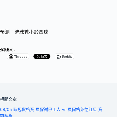
運彩投注:
RM娛樂城
運彩投注:
RM遊戲城
預測：進球數小於四球
分享此文：
Threads
Reddit
相關文章
08/05 歐冠資格賽 貝爾謝巴工人 vs 貝爾格萊德紅星 賽
前解析