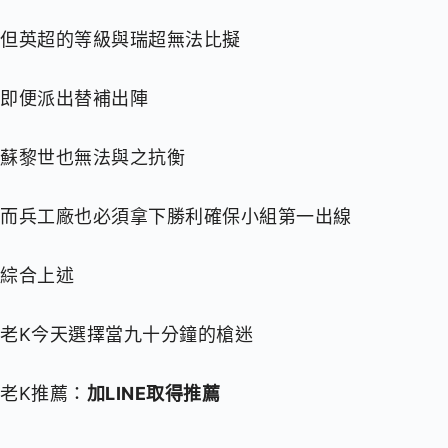
但英超的等級與瑞超無法比擬
即便派出替補出陣
蘇黎世也無法與之抗衡
而兵工廠也必須拿下勝利確保小組第一出線
綜合上述
老K今天選擇當九十分鐘的槍迷
老K推薦：
加LINE取得推薦