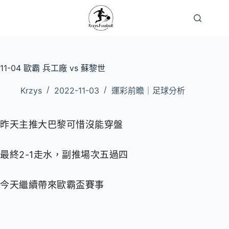
跳
至
主
要
內
容
11-04 歐霸 兵工廠 vs 蘇黎世
Krzys
2022-11-03
運彩前瞻｜足球分析
昨天主推大巴黎可惜沒能穿盤
最終2-1走水，副推場次五過四
今天繼續帶來歐霸盃賽事
運彩投注:
RM娛樂城