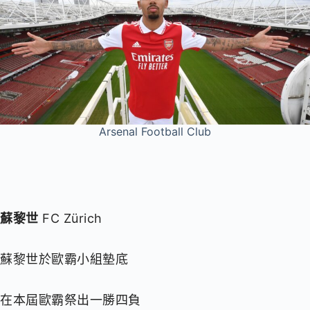
Arsenal Football Club
蘇黎世
FC Zürich
蘇黎世於歐霸小組墊底
在本屆歐霸祭出一勝四負