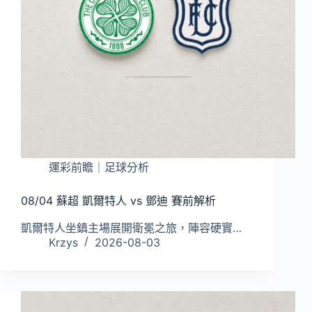
運彩前瞻｜足球分析
08/04 蘇超 凱爾特人 vs 鄧迪 賽前解析
凱爾特人坐鎮主場展開衛冕之旅，陣容硬實…
Krzys
2026-08-03