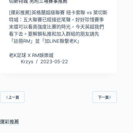
切斯特城 另附三場賽事推薦
[運彩推薦]英格蘭超級聯賽 紐卡索聯 vs 萊切斯
特城：五大聯賽已經接近尾聲，好好珍惜賽季
末還可以看高強度比賽的時光，今天英超我們
看下去。要解鎖私推和加入群組的朋友請先
「註冊RM」並「加LINE聯繫老K」
老K足球 X RM娛樂城
Krzys
2023-05-22
上一頁
下一頁
運彩推薦