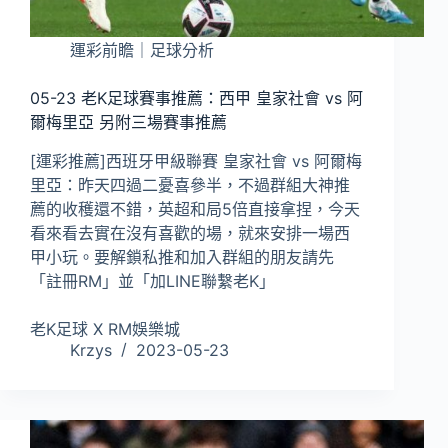
運彩前瞻｜足球分析
05-23 老K足球賽事推薦：西甲 皇家社會 vs 阿
爾梅里亞 另附三場賽事推薦
[運彩推薦]西班牙甲級聯賽 皇家社會 vs 阿爾梅
里亞：昨天四過二憂喜參半，不過群組大神推
薦的收穫還不錯，英超和局5倍直接拿捏，今天
看來看去實在沒有喜歡的場，就來安排一場西
甲小玩。要解鎖私推和加入群組的朋友請先
「註冊RM」並「加LINE聯繫老K」
老K足球 X RM娛樂城
Krzys
2023-05-23