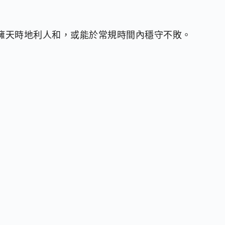
擁天時地利人和，或能於常規時間內穩守不敗。