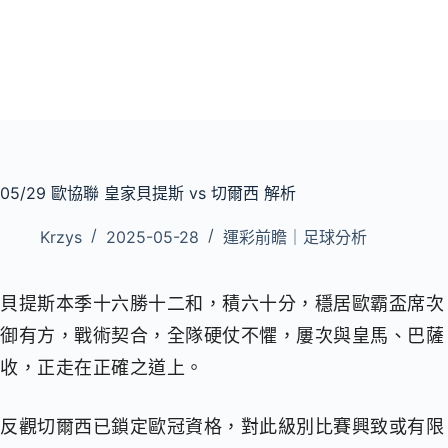
跳
至
主
要
內
容
05/29 歐協聯 皇家貝提斯 vs 切爾西 解析
Krzys
2025-05-28
運彩前瞻｜足球分析
貝提斯本季十六勝十二和，積六十分，穩居歐霸盃席次
御有方，戰術契合，全隊硬仗不懼，屢次與皇馬、巴薩
收，正走在正確之道上。
反觀切爾西已鎖定歐冠資格，對此級別比賽興致或有限