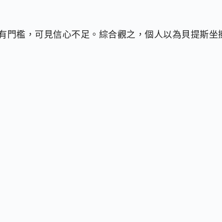
有門檻，可見信心不足。綜合觀之，個人以為貝提斯坐