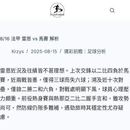
跳
至
主
要
內
容
8/16 法甲 雷恩 vs 馬賽 解析
Krzys
2025-08-15
運彩前瞻｜足球分析
雷恩近況及往績皆不甚理想。上次交鋒以二比四負於馬
賽，近兩戰皆墨，僅得三球而失六球；溯及近十次對
壘，僅錄二勝二和六負，對戰處明顯下風，球員心理壓
力頗重。前役熱身賽與熱那亞二比二握手言和，雖攻勢
尚可，然防線仍隙多難補，遇勁旅時其穩定性尤存疑
慮。