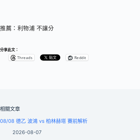
運彩投注:
RM遊戲城
推薦：利物浦 不讓分
分享此文：
Threads
Reddit
相關文章
08/08 德乙 波鴻 vs 柏林赫塔 賽前解析
2026-08-07