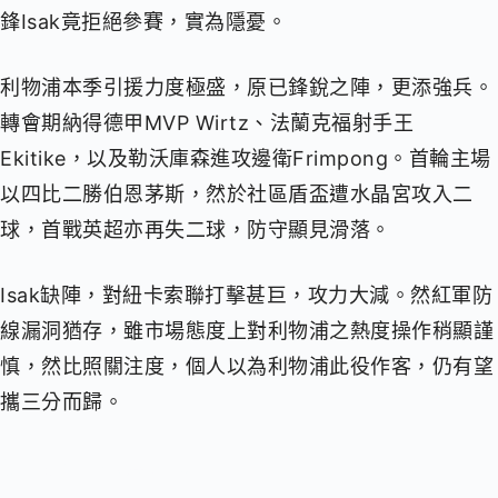
鋒Isak竟拒絕參賽，實為隱憂。
利物浦本季引援力度極盛，原已鋒銳之陣，更添強兵。
轉會期納得德甲MVP Wirtz、法蘭克福射手王
Ekitike，以及勒沃庫森進攻邊衛Frimpong。首輪主場
以四比二勝伯恩茅斯，然於社區盾盃遭水晶宮攻入二
球，首戰英超亦再失二球，防守顯見滑落。
Isak缺陣，對紐卡索聯打擊甚巨，攻力大減。然紅軍防
線漏洞猶存，雖市場態度上對利物浦之熱度操作稍顯謹
慎，然比照關注度，個人以為利物浦此役作客，仍有望
攜三分而歸。
運彩投注:
RM娛樂城