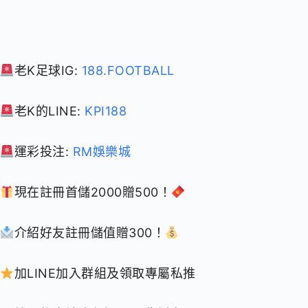
老K足球IG:
188.FOOTBALL
老K的LINE:
KPI188
運彩投注:
RM娛樂城
現在註冊首儲2000贈500！
介紹好友註冊儲值贈300！
加LINE加入群組及領取專屬私推