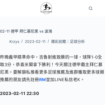
跳
至
主
要
內
容
02-11 德甲 拜仁慕尼黑 vs 波鴻
Krzys
2023-02-11
運彩前瞻｜足球分析
昨晚義甲精準命中，吉魯射進致勝的一球，球隊1-0全
取3分，恭喜米蘭拿下勝利！今天關注德甲霸主拜仁慕
尼黑。要解鎖私推看更多足球推薦及進群獲取更多球類
推薦的朋友請先註冊
RM
並加LINE私信老K。
2023-02-11 22:30