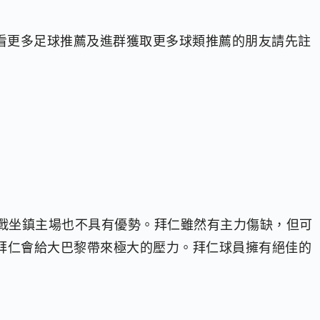
看更多足球推薦及進群獲取更多球類推薦的朋友請先註
戰坐鎮主場也不具有優勢。拜仁雖然有主力傷缺，但可
拜仁會給大巴黎帶來極大的壓力。拜仁球員擁有絕佳的