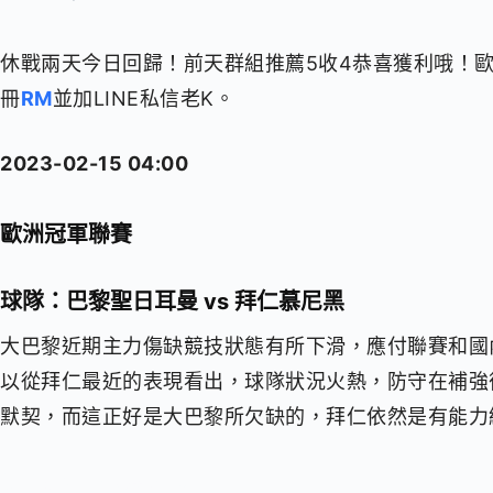
休戰兩天今日回歸！前天群組推薦5收4恭喜獲利哦！
冊
RM
並加LINE私信老K。
2023-02-15 04:00
歐洲冠軍聯賽
球隊：巴黎聖日耳曼 vs 拜仁慕尼黑
大巴黎近期主力傷缺競技狀態有所下滑，應付聯賽和國
以從拜仁最近的表現看出，球隊狀況火熱，防守在補強
默契，而這正好是大巴黎所欠缺的，拜仁依然是有能力
運彩投注:
RM娛樂城