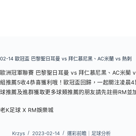
跳
至
主
要
內
容
02-14 歐冠盃 巴黎聖日耳曼 vs 拜仁慕尼黑、AC米蘭 vs 熱刺
歐洲冠軍聯賽 巴黎聖日耳曼 vs 拜仁慕尼黑、AC米蘭
組推薦5收4恭喜獲利哦！歐冠盃回歸，一起關注凌晨
球推薦及進群獲取更多球類推薦的朋友請先註冊RM並加L
老K足球 X RM娛樂城
Krzys
2023-02-14
運彩前瞻｜足球分析