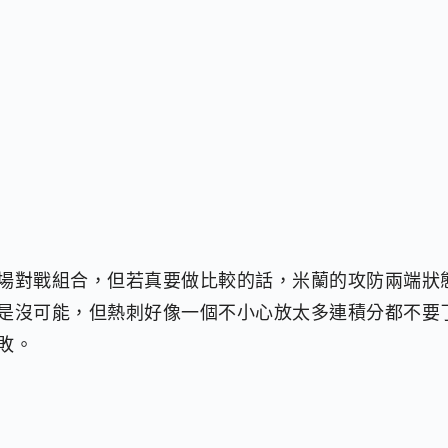
場對戰組合，但若真要做比較的話，米蘭的攻防兩端狀態
是沒可能，但熱刺好像一個不小心放太多連積分都不要
敗。