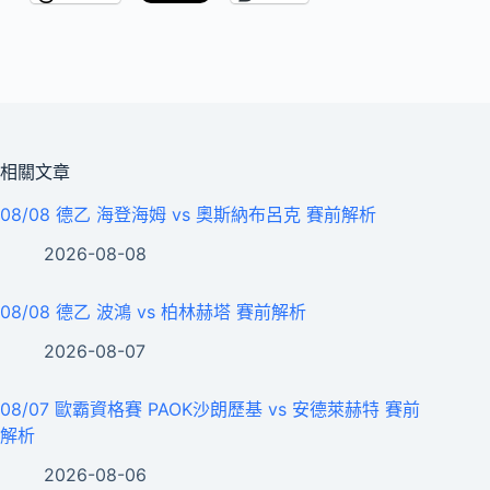
相關文章
08/08 德乙 海登海姆 vs 奧斯納布呂克 賽前解析
2026-08-08
08/08 德乙 波鴻 vs 柏林赫塔 賽前解析
2026-08-07
08/07 歐霸資格賽 PAOK沙朗歷基 vs 安德萊赫特 賽前
解析
2026-08-06