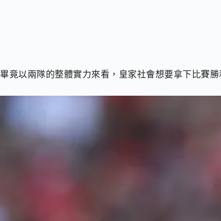
運彩投注:
RM娛樂城
運彩投注:
RM遊戲城
畢竟以兩隊的整體實力來看，皇家社會想要拿下比賽勝