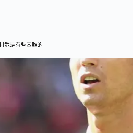
利還是有些困難的