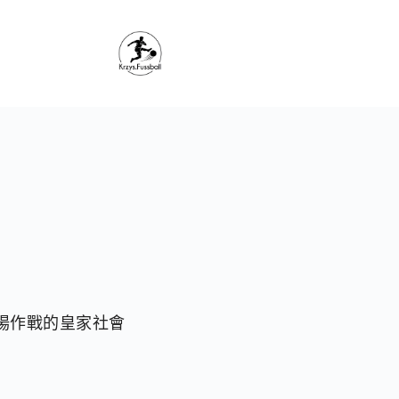
場作戰的皇家社會