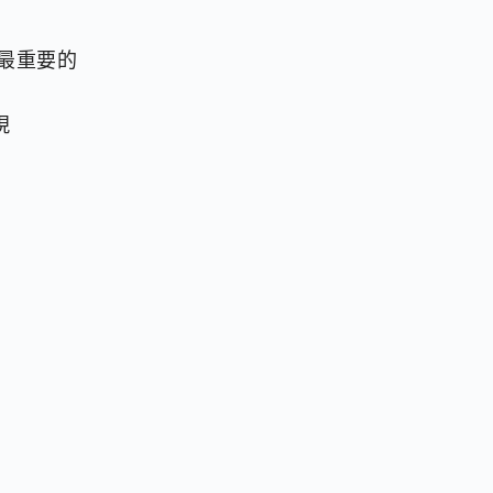
最重要的
現