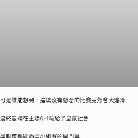
可是誰能想到，這場沒有懸念的比賽竟然會大爆冷
最終曼聯在主場0-1輸給了皇家社會
曼聯遭遇歐霸盃小組賽的開門黑