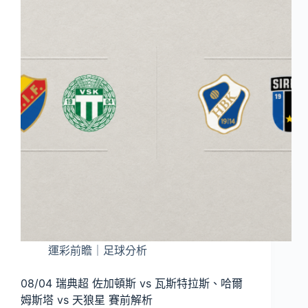
運彩前瞻｜足球分析
08/04 瑞典超 佐加頓斯 vs 瓦斯特拉斯、哈爾
姆斯塔 vs 天狼星 賽前解析