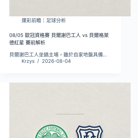
運彩前瞻｜足球分析
08/05 歐冠資格賽 貝爾謝巴工人 vs 貝爾格萊
德紅星 賽前解析
貝爾謝巴工人坐鎮主場，雖於自家地盤具備…
Krzys
2026-08-04