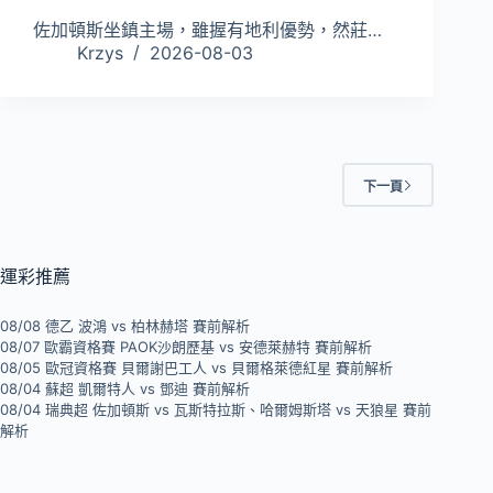
佐加頓斯坐鎮主場，雖握有地利優勢，然莊…
Krzys
2026-08-03
下一頁
運彩推薦
08/08 德乙 波鴻 vs 柏林赫塔 賽前解析
08/07 歐霸資格賽 PAOK沙朗歷基 vs 安德萊赫特 賽前解析
08/05 歐冠資格賽 貝爾謝巴工人 vs 貝爾格萊德紅星 賽前解析
08/04 蘇超 凱爾特人 vs 鄧迪 賽前解析
08/04 瑞典超 佐加頓斯 vs 瓦斯特拉斯、哈爾姆斯塔 vs 天狼星 賽前
解析