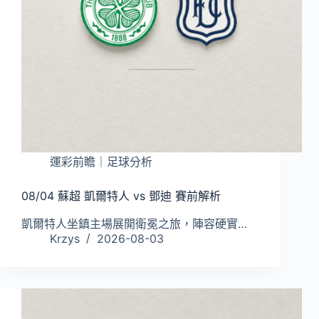
運彩前瞻｜足球分析
08/04 蘇超 凱爾特人 vs 鄧迪 賽前解析
凱爾特人坐鎮主場展開衛冕之旅，陣容硬實…
Krzys
2026-08-03