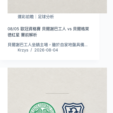
運彩前瞻｜足球分析
08/05 歐冠資格賽 貝爾謝巴工人 vs 貝爾格萊
德紅星 賽前解析
貝爾謝巴工人坐鎮主場，雖於自家地盤具備…
Krzys
2026-08-04