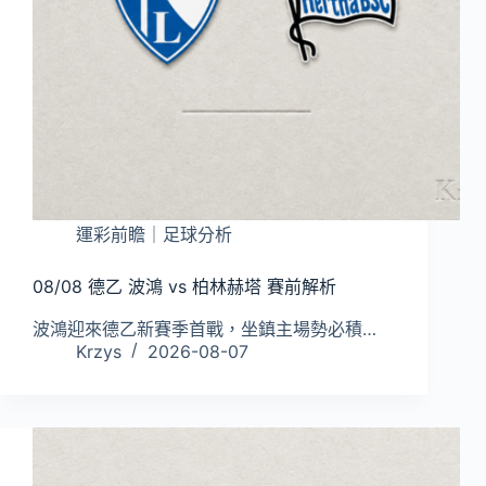
運彩前瞻｜足球分析
08/08 德乙 波鴻 vs 柏林赫塔 賽前解析
波鴻迎來德乙新賽季首戰，坐鎮主場勢必積…
Krzys
2026-08-07