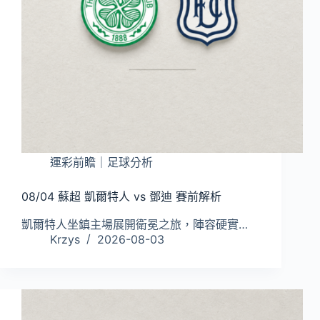
運彩前瞻｜足球分析
08/04 蘇超 凱爾特人 vs 鄧迪 賽前解析
凱爾特人坐鎮主場展開衛冕之旅，陣容硬實…
Krzys
2026-08-03