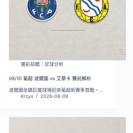
運彩前瞻｜足球分析
08/10 葡超 波爾圖 vs 艾華卡 賽前解析
波爾圖坐鎮巨龍球場迎來葡超新賽季首戰。…
Krzys
2026-08-09