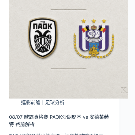
運彩前瞻｜足球分析
08/07 歐霸資格賽 PAOK沙朗歷基 vs 安德萊赫
特 賽前解析