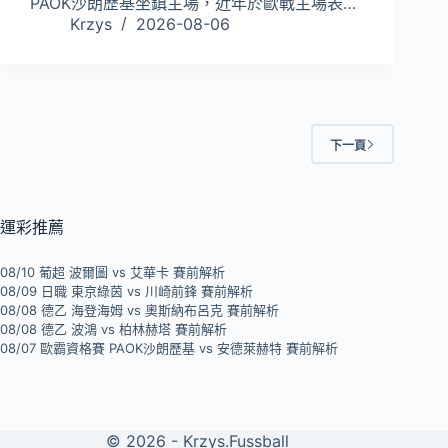
PAOK沙朗歷基坐鎮主場，近年於歐戰主場表…
Krzys
2026-08-06
下一頁
運彩推薦
08/10 葡超 波爾圖 vs 艾華卡 賽前解析
08/09 日職 東京綠茵 vs 川崎前鋒 賽前解析
08/08 德乙 海登海姆 vs 奧斯納布呂克 賽前解析
08/08 德乙 波鴻 vs 柏林赫塔 賽前解析
08/07 歐霸資格賽 PAOK沙朗歷基 vs 安德萊赫特 賽前解析
© 2026 -
Krzys.Fussball