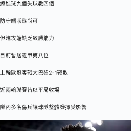
總進球九個失球數四個
防守端狀態尚可
但進攻端缺乏致勝能力
目前暫居義甲第八位
上輪歐冠客戰大巴黎2-1戰敗
近兩輪聯賽皆以平局收場
隊內多名傷兵讓球隊整體發揮受影響