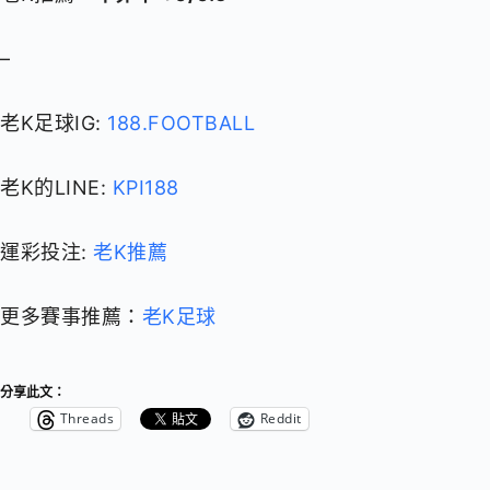
–
老K足球IG:
188.FOOTBALL
老K的LINE:
KPI188
運彩投注:
老K推薦
更多賽事推薦：
老K足球
分享此文：
Threads
Reddit