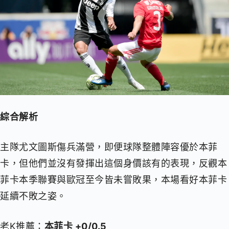
綜合解析
主隊尤文圖斯傷兵滿營，即便球隊整體陣容優於本菲
卡，但他們並沒有發揮出這個身價該有的表現，反觀本
菲卡本季聯賽與歐冠至今皆未嘗敗果，本場看好本菲卡
延續不敗之姿。
老K推薦：
本菲卡 +0/0.5